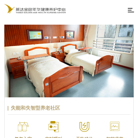
失能和失智型养老社区