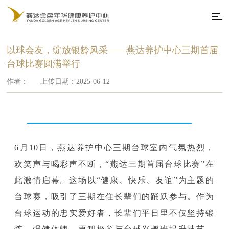
以球会友，绽放银龄风采——燕达养护中心三期首届
台球比赛圆满举行
作者：
上传日期：2025-06-12
6月10日，燕达养护中心三期台球室内气氛热烈，
欢笑声与喝彩声不断，“燕达三期首届台球比赛”在
此激情启幕。这场以“健康、快乐、友谊”为主题的
台球赛，吸引了三期在住长辈们的踊跃参与。作为
台球运动的忠实爱好者，长辈们平日里不仅
坚持锻