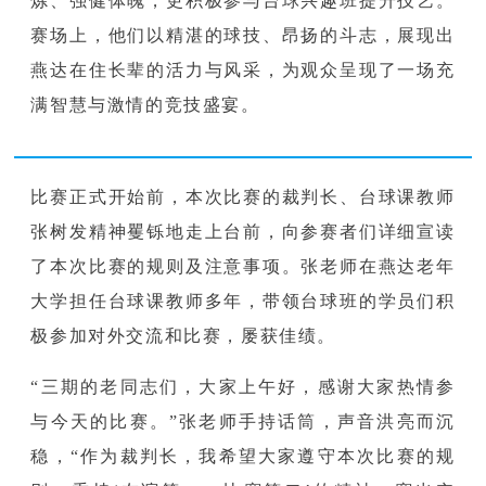
炼、强健体魄
，更
积极参与台球兴趣班提升技艺
。
赛场上，他们以精湛的球技、昂扬的斗志，展现出
燕达在住长辈的活力与风采，为观众呈现了一场充
满智慧与激情的竞技盛宴。
比赛正式开始前，本次比赛的裁判长、台球课教师
张树发精神矍铄地走上台前，向参赛者们详细宣读
了本次比赛的规则及注意事项。张老师在燕达老年
大学担任台球课教师多年，带领台球班的学员们积
极参加对外交流和比赛，屡获佳绩。
“三期的老同志们，大家上午好，感谢大家热情参
与今天的比赛。”张老师手持话筒，声音洪亮而沉
稳，“作为裁判长，我希望大家遵守本次比赛的规