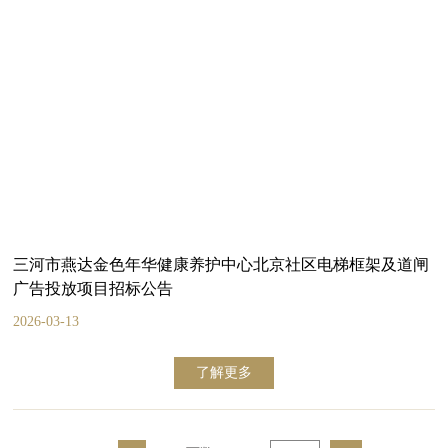
三河市燕达金色年华健康养护中心北京社区电梯框架及道闸
广告投放项目招标公告
2026-03-13
了解更多