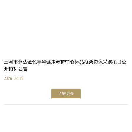
三河市燕达金色年华健康养护中心床品框架协议采购项目公
开招标公告
2026-03-19
了解更多