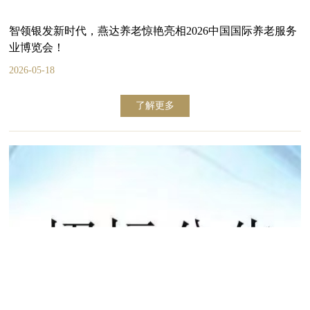
智领银发新时代，燕达养老惊艳亮相2026中国国际养老服务
业博览会！
2026-05-18
了解更多