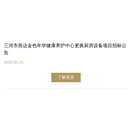
三河市燕达金色年华健康养护中心更换厨房设备项目招标公
告
2026-03-25
了解更多