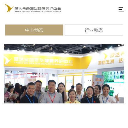
中心动态
行业动态