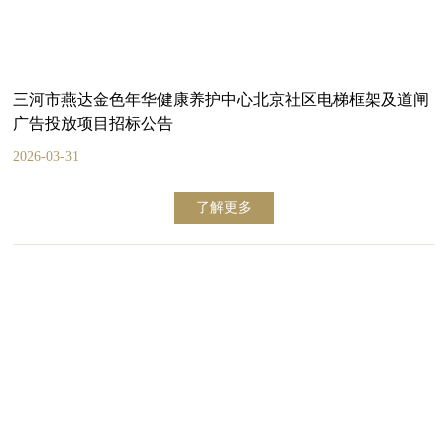
三河市燕达金色年华健康养护中心北京社区电梯框架及道闸
广告投放项目招标公告
2026-03-31
了解更多